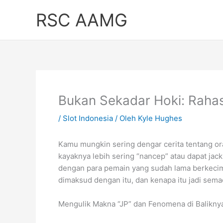
Lewati
RSC AAMG
ke
konten
Bukan Sekadar Hoki: Rahasia
/
Slot Indonesia
/ Oleh
Kyle Hughes
Kamu mungkin sering dengar cerita tentang or
kayaknya lebih sering “nancep” atau dapat ja
dengan para pemain yang sudah lama berkecim
dimaksud dengan itu, dan kenapa itu jadi sema
Mengulik Makna “JP” dan Fenomena di Balikny