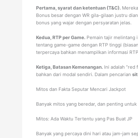
Pertama, syarat dan ketentuan (T&C).
Mereka 
Bonus besar dengan WR gila-gilaan justru dia
bonus yang wajar dengan persyaratan jelas.
Kedua, RTP per Game.
Pemain tajir melintang 
tentang game-game dengan RTP tinggi (biasany
terpercaya bahkan menampilkan informasi RTP
Ketiga, Batasan Kemenangan.
Ini adalah “red
bahkan dari modal sendiri. Dalam pencarian
sit
Mitos dan Fakta Seputar Mencari Jackpot
Banyak mitos yang beredar, dan penting untu
Mitos: Ada Waktu Tertentu yang Pas Buat JP
Banyak yang percaya dini hari atau jam-jam sep