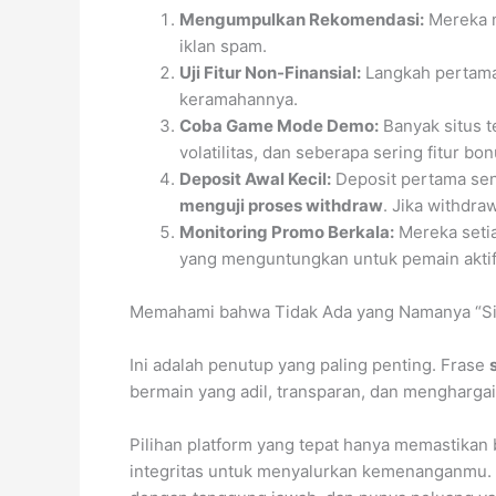
Mengumpulkan Rekomendasi:
Mereka m
iklan spam.
Uji Fitur Non-Finansial:
Langkah pertama 
keramahannya.
Coba Game Mode Demo:
Banyak situs 
volatilitas, dan seberapa sering fitur bo
Deposit Awal Kecil:
Deposit pertama seng
menguji proses withdraw
. Jika withdraw
Monitoring Promo Berkala:
Mereka setia
yang menguntungkan untuk pemain akti
Memahami bahwa Tidak Ada yang Namanya “Si
Ini adalah penutup yang paling penting. Frase
bermain yang adil, transparan, dan menghargai
Pilihan platform yang tepat hanya memastikan
integritas untuk menyalurkan kemenanganmu.