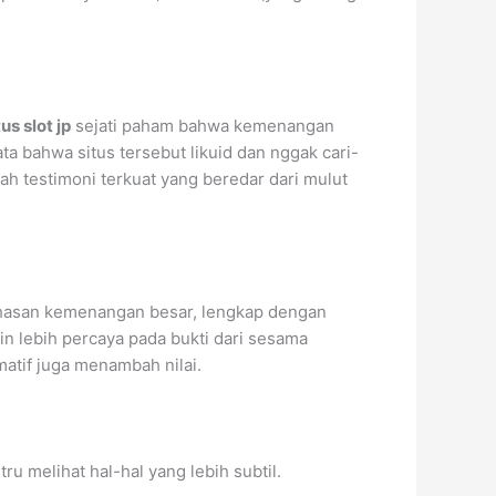
tus slot jp
sejati paham bahwa kemenangan
a bahwa situs tersebut likuid dan nggak cari-
ah testimoni terkuat yang beredar dari mulut
bahasan kemenangan besar, lengkap dengan
n lebih percaya pada bukti dari sesama
rmatif juga menambah nilai.
tru melihat hal-hal yang lebih subtil.