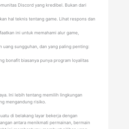
munitas Discord yang kredibel. Bukan dari
kan hal teknis tentang game. Lihat respons dan
faatkan ini untuk memahami alur game,
n uang sungguhan, dan yang paling penting:
g bonafit biasanya punya program loyalitas
a. Ini lebih tentang memilih lingkungan
ang mengandung risiko.
uatu di belakang layar bekerja dengan
angan antara menikmati permainan, bermain