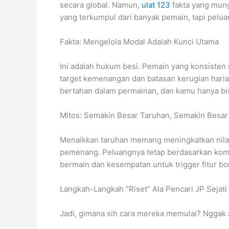
secara global. Namun,
ulat 123
fakta yang mung
yang terkumpul dari banyak pemain, tapi pelua
Fakta: Mengelola Modal Adalah Kunci Utama
Ini adalah hukum besi. Pemain yang konsisten
target kemenangan dan batasan kerugian haria
bertahan dalam permainan, dan kamu hanya bis
Mitos: Semakin Besar Taruhan, Semakin Besar
Menaikkan taruhan memang meningkatkan nilai 
pemenang. Peluangnya tetap berdasarkan komb
bermain dan kesempatan untuk trigger fitur bon
Langkah-Langkah “Riset” Ala Pencari JP Sejati
Jadi, gimana sih cara mereka memulai? Nggak a