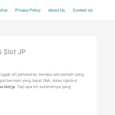
nline
Privacy Policy
About Us
Contact Us
s Slot JP
h nggak sih penasaran, kenapa ada pemain yang
at bermain yang tepat. Nah, kalau ngobrol
us slot jp
. Tapi apa sih sebenarnya yang