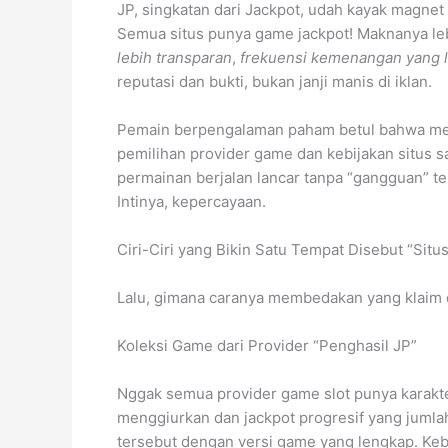
JP, singkatan dari Jackpot, udah kayak magnet t
Semua situs punya game jackpot! Maknanya leb
lebih transparan
,
frekuensi kemenangan yang l
reputasi dan bukti, bukan janji manis di iklan.
Pemain berpengalaman paham betul bahwa mes
pemilihan provider game dan kebijakan situ
permainan berjalan lancar tanpa “gangguan” 
Intinya, kepercayaan.
Ciri-Ciri yang Bikin Satu Tempat Disebut “Situs
Lalu, gimana caranya membedakan yang klaim d
Koleksi Game dari Provider “Penghasil JP”
Nggak semua provider game slot punya karakte
menggiurkan dan jackpot progresif yang jumla
tersebut dengan versi game yang lengkap. Keb