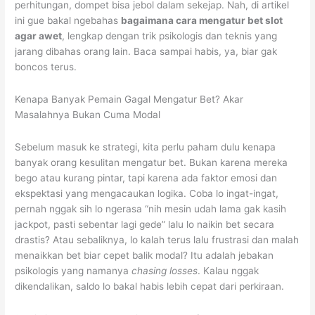
perhitungan, dompet bisa jebol dalam sekejap. Nah, di artikel
ini gue bakal ngebahas
bagaimana cara mengatur bet slot
agar awet
, lengkap dengan trik psikologis dan teknis yang
jarang dibahas orang lain. Baca sampai habis, ya, biar gak
boncos terus.
Kenapa Banyak Pemain Gagal Mengatur Bet? Akar
Masalahnya Bukan Cuma Modal
Sebelum masuk ke strategi, kita perlu paham dulu kenapa
banyak orang kesulitan mengatur bet. Bukan karena mereka
bego atau kurang pintar, tapi karena ada faktor emosi dan
ekspektasi yang mengacaukan logika. Coba lo ingat-ingat,
pernah nggak sih lo ngerasa “nih mesin udah lama gak kasih
jackpot, pasti sebentar lagi gede” lalu lo naikin bet secara
drastis? Atau sebaliknya, lo kalah terus lalu frustrasi dan malah
menaikkan bet biar cepet balik modal? Itu adalah jebakan
psikologis yang namanya
chasing losses
. Kalau nggak
dikendalikan, saldo lo bakal habis lebih cepat dari perkiraan.