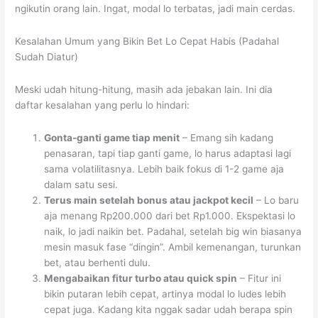
ngikutin orang lain. Ingat, modal lo terbatas, jadi main cerdas.
Kesalahan Umum yang Bikin Bet Lo Cepat Habis (Padahal
Sudah Diatur)
Meski udah hitung-hitung, masih ada jebakan lain. Ini dia
daftar kesalahan yang perlu lo hindari:
Gonta-ganti game tiap menit
– Emang sih kadang
penasaran, tapi tiap ganti game, lo harus adaptasi lagi
sama volatilitasnya. Lebih baik fokus di 1-2 game aja
dalam satu sesi.
Terus main setelah bonus atau jackpot kecil
– Lo baru
aja menang Rp200.000 dari bet Rp1.000. Ekspektasi lo
naik, lo jadi naikin bet. Padahal, setelah big win biasanya
mesin masuk fase “dingin”. Ambil kemenangan, turunkan
bet, atau berhenti dulu.
Mengabaikan fitur turbo atau quick spin
– Fitur ini
bikin putaran lebih cepat, artinya modal lo ludes lebih
cepat juga. Kadang kita nggak sadar udah berapa spin