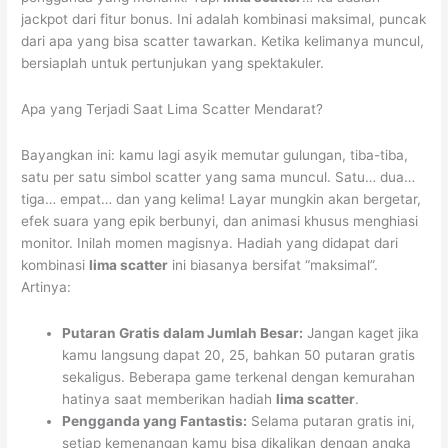
jackpot dari fitur bonus. Ini adalah kombinasi maksimal, puncak
dari apa yang bisa scatter tawarkan. Ketika kelimanya muncul,
bersiaplah untuk pertunjukan yang spektakuler.
Apa yang Terjadi Saat Lima Scatter Mendarat?
Bayangkan ini: kamu lagi asyik memutar gulungan, tiba-tiba,
satu per satu simbol scatter yang sama muncul. Satu… dua…
tiga… empat… dan yang kelima! Layar mungkin akan bergetar,
efek suara yang epik berbunyi, dan animasi khusus menghiasi
monitor. Inilah momen magisnya. Hadiah yang didapat dari
kombinasi
lima scatter
ini biasanya bersifat “maksimal”.
Artinya:
Putaran Gratis dalam Jumlah Besar:
Jangan kaget jika
kamu langsung dapat 20, 25, bahkan 50 putaran gratis
sekaligus. Beberapa game terkenal dengan kemurahan
hatinya saat memberikan hadiah
lima scatter
.
Pengganda yang Fantastis:
Selama putaran gratis ini,
setiap kemenangan kamu bisa dikalikan dengan angka