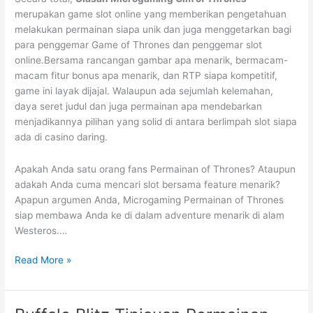
merupakan game slot online yang memberikan pengetahuan
melakukan permainan siapa unik dan juga menggetarkan bagi
para penggemar Game of Thrones dan penggemar slot
online.Bersama rancangan gambar apa menarik, bermacam-
macam fitur bonus apa menarik, dan RTP siapa kompetitif,
game ini layak dijajal. Walaupun ada sejumlah kelemahan,
daya seret judul dan juga permainan apa mendebarkan
menjadikannya pilihan yang solid di antara berlimpah slot siapa
ada di casino daring.
Apakah Anda satu orang fans Permainan of Thrones? Ataupun
adakah Anda cuma mencari slot bersama feature menarik?
Apapun argumen Anda, Microgaming Permainan of Thrones
siap membawa Anda ke di dalam adventure menarik di alam
Westeros.…
Tinjauan
Read More »
Microgaming
Game
of