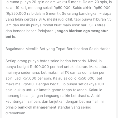
Ia cuma punya 20 spin dalam waktu 5 menit. Dalam 20 spin, ia
kalah 19 kali, menang sekali Rp50.000. Saldo akhir: Rp50.000
(Rp250.000 raib dalam 5 menit). Sekarang bandingkan – siapa
yang lebih cerdas? Si A, meski rugi dikit, tapi punya hiburan 1,5
jam dan masih punya modal buat main esok hari. Si B stres
dan boncos besar. Pelajaran:
jangan biarkan ego mengatur
bet lo.
Bagaimana Memilih Bet yang Tepat Berdasarkan Saldo Harian
Setiap orang punya batas saldo harian berbeda. Misal, lo
punya budget Rp100.000 per hari untuk hiburan. Maka aturan
mainnya sederhana: bet maksimal 1% dari saldo harian per
spin. Jadi Rp1.000 per spin. Kalau saldo lo Rp50.000, bet
maksimal Rp500. Dengan begitu, lo punya setidaknya 100
spin, cukup untuk nikmatin game tanpa tekanan. Kalau lo
menang besar, jangan langsung naikin bet drastis. Ambil
keuntungan, simpan, dan lanjutkan dengan bet normal. Ini
prinsip
bankroll management
standar yang sering
diremehkan.