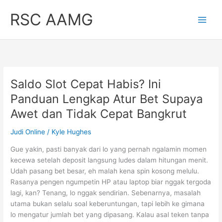
Lewati
RSC AAMG
ke
konten
Saldo Slot Cepat Habis? Ini
Panduan Lengkap Atur Bet Supaya
Awet dan Tidak Cepat Bangkrut
Judi Online
/
Kyle Hughes
Gue yakin, pasti banyak dari lo yang pernah ngalamin momen
kecewa setelah deposit langsung ludes dalam hitungan menit.
Udah pasang bet besar, eh malah kena spin kosong melulu.
Rasanya pengen ngumpetin HP atau laptop biar nggak tergoda
lagi, kan? Tenang, lo nggak sendirian. Sebenarnya, masalah
utama bukan selalu soal keberuntungan, tapi lebih ke gimana
lo mengatur jumlah bet yang dipasang. Kalau asal teken tanpa