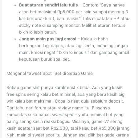
Buat aturan sendiri lalu tulis
– Contoh: “Saya hanya
akan bet maksimal Rp5.000 per spin sampai menang 3
kali berturut-turut, baru naikin.” Tulis di catatan HP atau
sticky note di samping monitor. Melihat aturan tertulis
bikin lo lebih patuh.
Jangan main pas lagi emosi
– Kalau lo habis
bertengkar, lagi capek, atau lagi sedih, mending jangan
main. Emosi negatif bikin lo impulsif dan gampang ambil
keputusan buruk soal bet.
Mengenal “Sweet Spot” Bet di Setiap Game
Setiap game slot punya karakteristik beda. Ada yang kasih
free spins sering kalau bet minimal, ada yang baru kasih big
win kalau bet maksimal. Coba lo riset dulu sebelum deposit.
Cari tahu dari forum atau review game itu. Biasanya
komunitas suka bahas
sweet spot
– yaitu nominal bet yang
paling sering kasih reaksi bagus. Misalnya, game “A” sering
kasih scatter saat bet Rp2.000, tapi kalau bet Rp5.000 jarang.
Nah, main di sweet spot itu. Jangan asal pilih bet gede karena