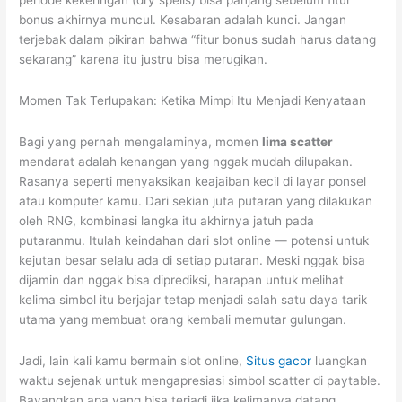
bonus akhirnya muncul. Kesabaran adalah kunci. Jangan
terjebak dalam pikiran bahwa “fitur bonus sudah harus datang
sekarang” karena itu justru bisa merugikan.
Momen Tak Terlupakan: Ketika Mimpi Itu Menjadi Kenyataan
Bagi yang pernah mengalaminya, momen
lima scatter
mendarat adalah kenangan yang nggak mudah dilupakan.
Rasanya seperti menyaksikan keajaiban kecil di layar ponsel
atau komputer kamu. Dari sekian juta putaran yang dilakukan
oleh RNG, kombinasi langka itu akhirnya jatuh pada
putaranmu. Itulah keindahan dari slot online — potensi untuk
kejutan besar selalu ada di setiap putaran. Meski nggak bisa
dijamin dan nggak bisa diprediksi, harapan untuk melihat
kelima simbol itu berjajar tetap menjadi salah satu daya tarik
utama yang membuat orang kembali memutar gulungan.
Jadi, lain kali kamu bermain slot online,
Situs gacor
luangkan
waktu sejenak untuk mengapresiasi simbol scatter di paytable.
Bayangkan apa yang bisa terjadi jika kelimanya datang