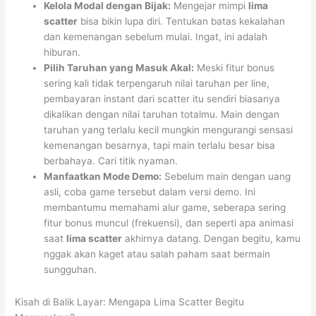
Kelola Modal dengan Bijak:
Mengejar mimpi
lima
scatter
bisa bikin lupa diri. Tentukan batas kekalahan
dan kemenangan sebelum mulai. Ingat, ini adalah
hiburan.
Pilih Taruhan yang Masuk Akal:
Meski fitur bonus
sering kali tidak terpengaruh nilai taruhan per line,
pembayaran instant dari scatter itu sendiri biasanya
dikalikan dengan nilai taruhan totalmu. Main dengan
taruhan yang terlalu kecil mungkin mengurangi sensasi
kemenangan besarnya, tapi main terlalu besar bisa
berbahaya. Cari titik nyaman.
Manfaatkan Mode Demo:
Sebelum main dengan uang
asli, coba game tersebut dalam versi demo. Ini
membantumu memahami alur game, seberapa sering
fitur bonus muncul (frekuensi), dan seperti apa animasi
saat
lima scatter
akhirnya datang. Dengan begitu, kamu
nggak akan kaget atau salah paham saat bermain
sungguhan.
Kisah di Balik Layar: Mengapa Lima Scatter Begitu