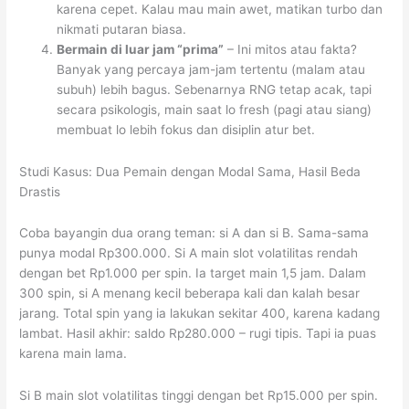
karena cepet. Kalau mau main awet, matikan turbo dan
nikmati putaran biasa.
Bermain di luar jam “prima”
– Ini mitos atau fakta?
Banyak yang percaya jam-jam tertentu (malam atau
subuh) lebih bagus. Sebenarnya RNG tetap acak, tapi
secara psikologis, main saat lo fresh (pagi atau siang)
membuat lo lebih fokus dan disiplin atur bet.
Studi Kasus: Dua Pemain dengan Modal Sama, Hasil Beda
Drastis
Coba bayangin dua orang teman: si A dan si B. Sama-sama
punya modal Rp300.000. Si A main slot volatilitas rendah
dengan bet Rp1.000 per spin. Ia target main 1,5 jam. Dalam
300 spin, si A menang kecil beberapa kali dan kalah besar
jarang. Total spin yang ia lakukan sekitar 400, karena kadang
lambat. Hasil akhir: saldo Rp280.000 – rugi tipis. Tapi ia puas
karena main lama.
Si B main slot volatilitas tinggi dengan bet Rp15.000 per spin.