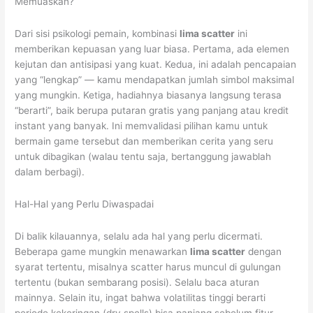
Memuaskan?
Dari sisi psikologi pemain, kombinasi
lima scatter
ini
memberikan kepuasan yang luar biasa. Pertama, ada elemen
kejutan dan antisipasi yang kuat. Kedua, ini adalah pencapaian
yang “lengkap” — kamu mendapatkan jumlah simbol maksimal
yang mungkin. Ketiga, hadiahnya biasanya langsung terasa
“berarti”, baik berupa putaran gratis yang panjang atau kredit
instant yang banyak. Ini memvalidasi pilihan kamu untuk
bermain game tersebut dan memberikan cerita yang seru
untuk dibagikan (walau tentu saja, bertanggung jawablah
dalam berbagi).
Hal-Hal yang Perlu Diwaspadai
Di balik kilauannya, selalu ada hal yang perlu dicermati.
Beberapa game mungkin menawarkan
lima scatter
dengan
syarat tertentu, misalnya scatter harus muncul di gulungan
tertentu (bukan sembarang posisi). Selalu baca aturan
mainnya. Selain itu, ingat bahwa volatilitas tinggi berarti
periode kekeringan (dry spells) bisa panjang sebelum fitur