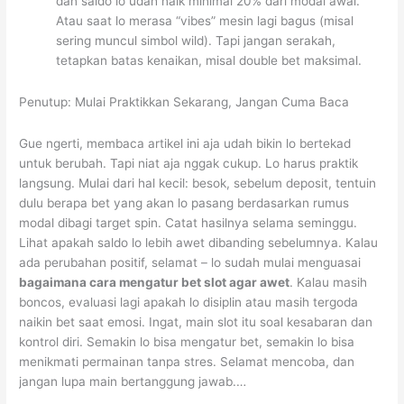
dan saldo lo udah naik minimal 20% dari modal awal.
Atau saat lo merasa “vibes” mesin lagi bagus (misal
sering muncul simbol wild). Tapi jangan serakah,
tetapkan batas kenaikan, misal double bet maksimal.
Penutup: Mulai Praktikkan Sekarang, Jangan Cuma Baca
Gue ngerti, membaca artikel ini aja udah bikin lo bertekad
untuk berubah. Tapi niat aja nggak cukup. Lo harus praktik
langsung. Mulai dari hal kecil: besok, sebelum deposit, tentuin
dulu berapa bet yang akan lo pasang berdasarkan rumus
modal dibagi target spin. Catat hasilnya selama seminggu.
Lihat apakah saldo lo lebih awet dibanding sebelumnya. Kalau
ada perubahan positif, selamat – lo sudah mulai menguasai
bagaimana cara mengatur bet slot agar awet
. Kalau masih
boncos, evaluasi lagi apakah lo disiplin atau masih tergoda
naikin bet saat emosi. Ingat, main slot itu soal kesabaran dan
kontrol diri. Semakin lo bisa mengatur bet, semakin lo bisa
menikmati permainan tanpa stres. Selamat mencoba, dan
jangan lupa main bertanggung jawab.…