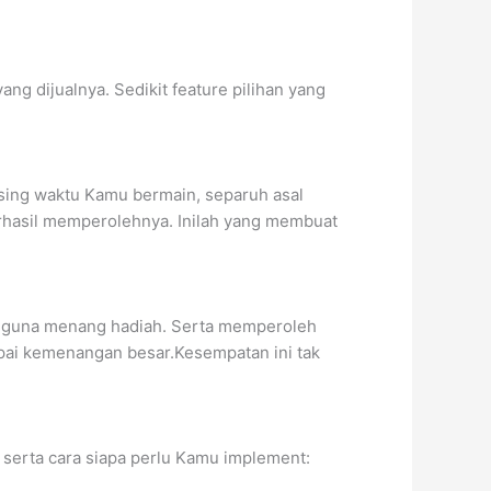
ng dijualnya. Sedikit feature pilihan yang
sing waktu Kamu bermain, separuh asal
erhasil memperolehnya. Inilah yang membuat
mu guna menang hadiah. Serta memperoleh
ai kemenangan besar.Kesempatan ini tak
serta cara siapa perlu Kamu implement: