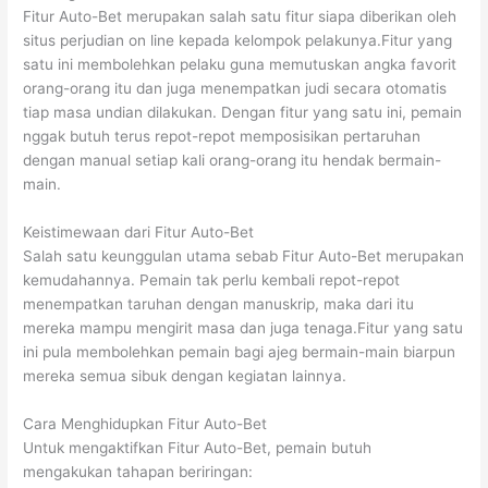
Fitur Auto-Bet merupakan salah satu fitur siapa diberikan oleh
situs perjudian on line kepada kelompok pelakunya.Fitur yang
satu ini membolehkan pelaku guna memutuskan angka favorit
orang-orang itu dan juga menempatkan judi secara otomatis
tiap masa undian dilakukan. Dengan fitur yang satu ini, pemain
nggak butuh terus repot-repot memposisikan pertaruhan
dengan manual setiap kali orang-orang itu hendak bermain-
main.
Keistimewaan dari Fitur Auto-Bet
Salah satu keunggulan utama sebab Fitur Auto-Bet merupakan
kemudahannya. Pemain tak perlu kembali repot-repot
menempatkan taruhan dengan manuskrip, maka dari itu
mereka mampu mengirit masa dan juga tenaga.Fitur yang satu
ini pula membolehkan pemain bagi ajeg bermain-main biarpun
mereka semua sibuk dengan kegiatan lainnya.
Cara Menghidupkan Fitur Auto-Bet
Untuk mengaktifkan Fitur Auto-Bet, pemain butuh
mengakukan tahapan beriringan: