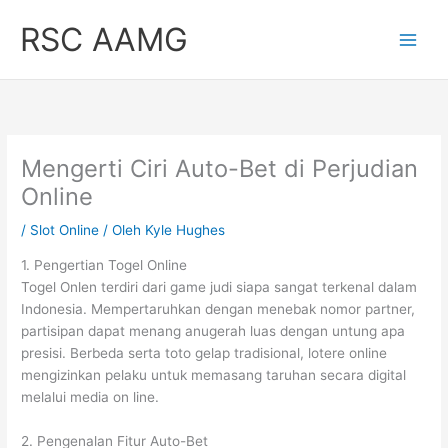
Lewati
RSC AAMG
ke
konten
Mengerti Ciri Auto-Bet di Perjudian
Online
/
Slot Online
/ Oleh
Kyle Hughes
1. Pengertian Togel Online
Togel Onlen terdiri dari game judi siapa sangat terkenal dalam
Indonesia. Mempertaruhkan dengan menebak nomor partner,
partisipan dapat menang anugerah luas dengan untung apa
presisi. Berbeda serta toto gelap tradisional, lotere online
mengizinkan pelaku untuk memasang taruhan secara digital
melalui media on line.
2. Pengenalan Fitur Auto-Bet