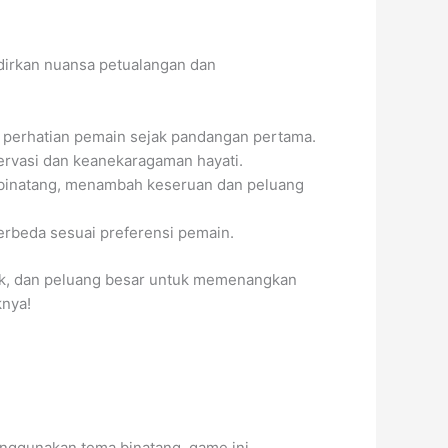
dirkan nuansa petualangan dan
 perhatian pemain sejak pandangan pertama.
rvasi dan keanekaragaman hayati.
n binatang, menambah keseruan dan peluang
berbeda sesuai preferensi pemain.
ik, dan peluang besar untuk memenangkan
knya!
menggunakan tema binatang, game ini