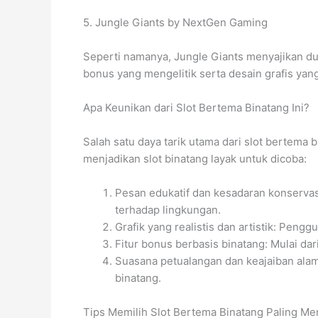
5. Jungle Giants by NextGen Gaming
Seperti namanya, Jungle Giants menyajikan dun
bonus yang mengelitik serta desain grafis yan
Apa Keunikan dari Slot Bertema Binatang Ini?
Salah satu daya tarik utama dari slot bertem
menjadikan slot binatang layak untuk dicoba:
Pesan edukatif dan kesadaran konserva
terhadap lingkungan.
Grafik yang realistis dan artistik: Pen
Fitur bonus berbasis binatang: Mulai d
Suasana petualangan dan keajaiban alam
binatang.
Tips Memilih Slot Bertema Binatang Paling M