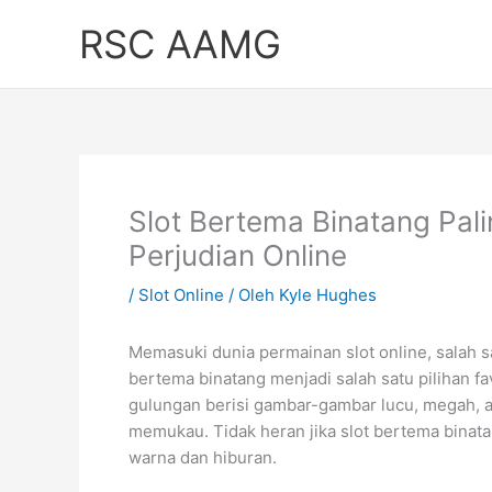
Lewati
RSC AAMG
ke
konten
Slot Bertema Binatang Pal
Perjudian Online
/
Slot Online
/ Oleh
Kyle Hughes
Memasuki dunia permainan slot online, salah 
bertema binatang menjadi salah satu pilihan 
gulungan berisi gambar-gambar lucu, megah, at
memukau. Tidak heran jika slot bertema binat
warna dan hiburan.