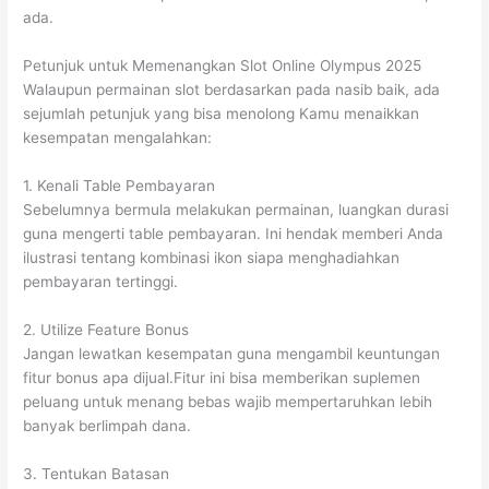
ada.
Petunjuk untuk Memenangkan Slot Online Olympus 2025
Walaupun permainan slot berdasarkan pada nasib baik, ada
sejumlah petunjuk yang bisa menolong Kamu menaikkan
kesempatan mengalahkan:
1. Kenali Table Pembayaran
Sebelumnya bermula melakukan permainan, luangkan durasi
guna mengerti table pembayaran. Ini hendak memberi Anda
ilustrasi tentang kombinasi ikon siapa menghadiahkan
pembayaran tertinggi.
2. Utilize Feature Bonus
Jangan lewatkan kesempatan guna mengambil keuntungan
fitur bonus apa dijual.Fitur ini bisa memberikan suplemen
peluang untuk menang bebas wajib mempertaruhkan lebih
banyak berlimpah dana.
3. Tentukan Batasan