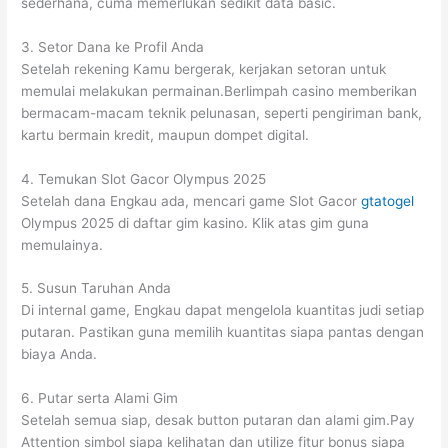
sederhana, cuma memerlukan sedikit data basic.
3. Setor Dana ke Profil Anda
Setelah rekening Kamu bergerak, kerjakan setoran untuk
memulai melakukan permainan.Berlimpah casino memberikan
bermacam-macam teknik pelunasan, seperti pengiriman bank,
kartu bermain kredit, maupun dompet digital.
4. Temukan Slot Gacor Olympus 2025
Setelah dana Engkau ada, mencari game Slot Gacor
gtatogel
Olympus 2025 di daftar gim kasino. Klik atas gim guna
memulainya.
5. Susun Taruhan Anda
Di internal game, Engkau dapat mengelola kuantitas judi setiap
putaran. Pastikan guna memilih kuantitas siapa pantas dengan
biaya Anda.
6. Putar serta Alami Gim
Setelah semua siap, desak button putaran dan alami gim.Pay
Attention simbol siapa kelihatan dan utilize fitur bonus siapa