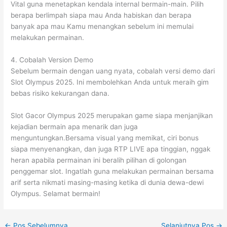
Vital guna menetapkan kendala internal bermain-main. Pilih
berapa berlimpah siapa mau Anda habiskan dan berapa
banyak apa mau Kamu menangkan sebelum ini memulai
melakukan permainan.
4. Cobalah Version Demo
Sebelum bermain dengan uang nyata, cobalah versi demo dari
Slot Olympus 2025. Ini membolehkan Anda untuk meraih gim
bebas risiko kekurangan dana.
Slot Gacor Olympus 2025 merupakan game siapa menjanjikan
kejadian bermain apa menarik dan juga
menguntungkan.Bersama visual yang memikat, ciri bonus
siapa menyenangkan, dan juga RTP LIVE apa tinggian, nggak
heran apabila permainan ini beralih pilihan di golongan
penggemar slot. Ingatlah guna melakukan permainan bersama
arif serta nikmati masing-masing ketika di dunia dewa-dewi
Olympus. Selamat bermain!
←
Pos Sebelumnya
Selanjutnya Pos
→