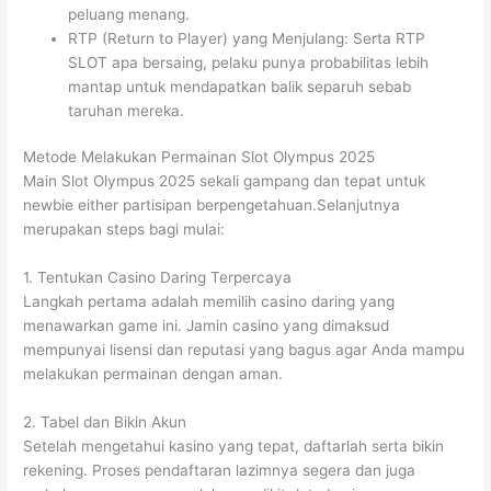
peluang menang.
RTP (Return to Player) yang Menjulang: Serta RTP
SLOT apa bersaing, pelaku punya probabilitas lebih
mantap untuk mendapatkan balik separuh sebab
taruhan mereka.
Metode Melakukan Permainan Slot Olympus 2025
Main Slot Olympus 2025 sekali gampang dan tepat untuk
newbie either partisipan berpengetahuan.Selanjutnya
merupakan steps bagi mulai:
1. Tentukan Casino Daring Terpercaya
Langkah pertama adalah memilih casino daring yang
menawarkan game ini. Jamin casino yang dimaksud
mempunyai lisensi dan reputasi yang bagus agar Anda mampu
melakukan permainan dengan aman.
2. Tabel dan Bikin Akun
Setelah mengetahui kasino yang tepat, daftarlah serta bikin
rekening. Proses pendaftaran lazimnya segera dan juga