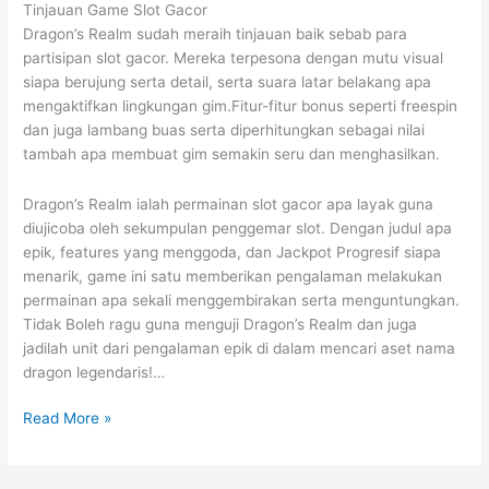
Tinjauan Game Slot Gacor
Dragon’s Realm sudah meraih tinjauan baik sebab para
partisipan slot gacor. Mereka terpesona dengan mutu visual
siapa berujung serta detail, serta suara latar belakang apa
mengaktifkan lingkungan gim.Fitur-fitur bonus seperti freespin
dan juga lambang buas serta diperhitungkan sebagai nilai
tambah apa membuat gim semakin seru dan menghasilkan.
Dragon’s Realm ialah permainan slot gacor apa layak guna
diujicoba oleh sekumpulan penggemar slot. Dengan judul apa
epik, features yang menggoda, dan Jackpot Progresif siapa
menarik, game ini satu memberikan pengalaman melakukan
permainan apa sekali menggembirakan serta menguntungkan.
Tidak Boleh ragu guna menguji Dragon’s Realm dan juga
jadilah unit dari pengalaman epik di dalam mencari aset nama
dragon legendaris!…
Dragon’s
Read More »
Realm:
Tinjauan