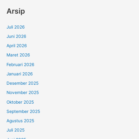
Arsip
Juli 2026
Juni 2026
April 2026
Maret 2026
Februari 2026
Januari 2026
Desember 2025
November 2025
Oktober 2025
September 2025
Agustus 2025
Juli 2025