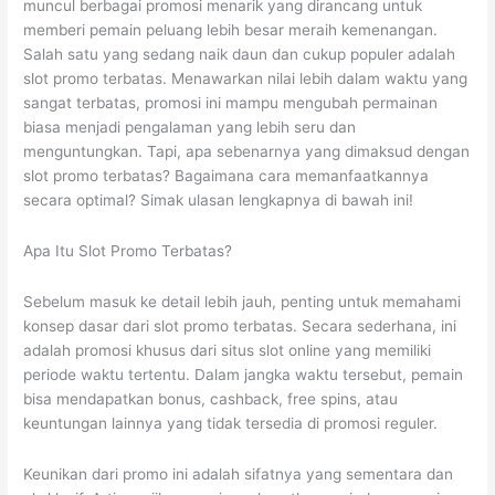
muncul berbagai promosi menarik yang dirancang untuk
memberi pemain peluang lebih besar meraih kemenangan.
Salah satu yang sedang naik daun dan cukup populer adalah
slot promo terbatas. Menawarkan nilai lebih dalam waktu yang
sangat terbatas, promosi ini mampu mengubah permainan
biasa menjadi pengalaman yang lebih seru dan
menguntungkan. Tapi, apa sebenarnya yang dimaksud dengan
slot promo terbatas? Bagaimana cara memanfaatkannya
secara optimal? Simak ulasan lengkapnya di bawah ini!
Apa Itu Slot Promo Terbatas?
Sebelum masuk ke detail lebih jauh, penting untuk memahami
konsep dasar dari slot promo terbatas. Secara sederhana, ini
adalah promosi khusus dari situs slot online yang memiliki
periode waktu tertentu. Dalam jangka waktu tersebut, pemain
bisa mendapatkan bonus, cashback, free spins, atau
keuntungan lainnya yang tidak tersedia di promosi reguler.
Keunikan dari promo ini adalah sifatnya yang sementara dan