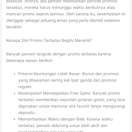
eksklusif. Artinya, jika pemain melewatkan periode promosi
tersebut, mereka harus menunggu waktu berikutnya atau
mencari promo sejenis lainnya. Oleh karena itu, kesempatan ini
dianggap sebagai peluang emas yang perlu diambil sebelum
berakhir.
Kenapa Slot Promo Terbatas Begitu Menarik?
Banyak pemain tergoda dengan promo terbatas karena
beberapa alasan berikut:
Potensi Keuntungan Lebih Besar: Bonus dan promosi
yang ditawarkan sering kali lipat ganda dari promosi
reguler.
Kesempatan Mendapatkan Free Spins: Banyak promo
terbatas memberikan sejumlah putaran gratis, yang bisa
digunakan untuk memutar slot favorit tanpa mengurangi
deposito.
Memanfaatkan Waktu dengan Baik: Karena waktu
terbatas, pemain didorong untuk lebih aktif dan