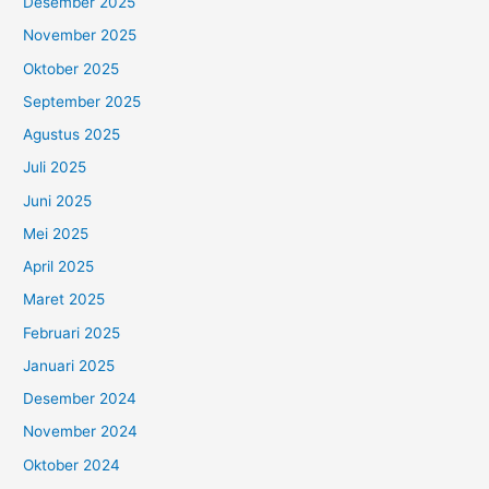
Desember 2025
November 2025
Oktober 2025
September 2025
Agustus 2025
Juli 2025
Juni 2025
Mei 2025
April 2025
Maret 2025
Februari 2025
Januari 2025
Desember 2024
November 2024
Oktober 2024