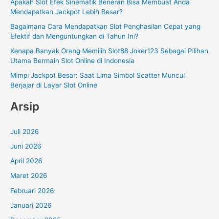
Apakah Slot Efek Sinematik Beneran Bisa Membuat Anda
u
Mendapatkan Jackpot Lebih Besar?
k
Bagaimana Cara Mendapatkan Slot Penghasilan Cepat yang
Efektif dan Menguntungkan di Tahun Ini?
:
Kenapa Banyak Orang Memilih Slot88 Joker123 Sebagai Pilihan
Utama Bermain Slot Online di Indonesia
Mimpi Jackpot Besar: Saat Lima Simbol Scatter Muncul
Berjajar di Layar Slot Online
Arsip
Juli 2026
Juni 2026
April 2026
Maret 2026
Februari 2026
Januari 2026