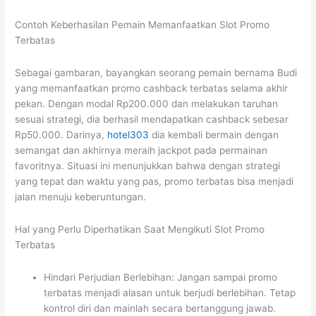
Contoh Keberhasilan Pemain Memanfaatkan Slot Promo
Terbatas
Sebagai gambaran, bayangkan seorang pemain bernama Budi
yang memanfaatkan promo cashback terbatas selama akhir
pekan. Dengan modal Rp200.000 dan melakukan taruhan
sesuai strategi, dia berhasil mendapatkan cashback sebesar
Rp50.000. Darinya,
hotel303
dia kembali bermain dengan
semangat dan akhirnya meraih jackpot pada permainan
favoritnya. Situasi ini menunjukkan bahwa dengan strategi
yang tepat dan waktu yang pas, promo terbatas bisa menjadi
jalan menuju keberuntungan.
Hal yang Perlu Diperhatikan Saat Mengikuti Slot Promo
Terbatas
Hindari Perjudian Berlebihan: Jangan sampai promo
terbatas menjadi alasan untuk berjudi berlebihan. Tetap
kontrol diri dan mainlah secara bertanggung jawab.